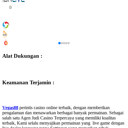
Alat Dukungan :
Keamanan Terjamin :
Vegas88
perintis casino online terbaik, dengan memberikan
pengalaman dan menawarkan berbagai banyak permainan. Sebagai
salah satu Agen Judi Casino Terpercaya yang memiliki kualitas
terbaik, Kami selalu menyajikan permainan yang live game dengan