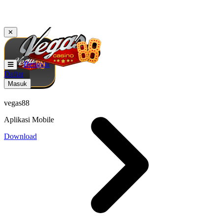
✕
Beranda
Daftar
Masuk
vegas88
Aplikasi Mobile
Download