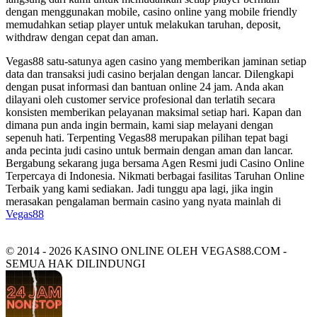
dengan menggunakan mobile, casino online yang mobile friendly
memudahkan setiap player untuk melakukan taruhan, deposit,
withdraw dengan cepat dan aman.
Vegas88 satu-satunya agen casino yang memberikan jaminan setiap
data dan transaksi judi casino berjalan dengan lancar. Dilengkapi
dengan pusat informasi dan bantuan online 24 jam. Anda akan
dilayani oleh customer service profesional dan terlatih secara
konsisten memberikan pelayanan maksimal setiap hari. Kapan dan
dimana pun anda ingin bermain, kami siap melayani dengan
sepenuh hati. Terpenting Vegas88 merupakan pilihan tepat bagi
anda pecinta judi casino untuk bermain dengan aman dan lancar.
Bergabung sekarang juga bersama Agen Resmi judi Casino Online
Terpercaya di Indonesia. Nikmati berbagai fasilitas Taruhan Online
Terbaik yang kami sediakan. Jadi tunggu apa lagi, jika ingin
merasakan pengalaman bermain casino yang nyata mainlah di
Vegas88
© 2014 - 2026 KASINO ONLINE OLEH VEGAS88.COM -
SEMUA HAK DILINDUNGI