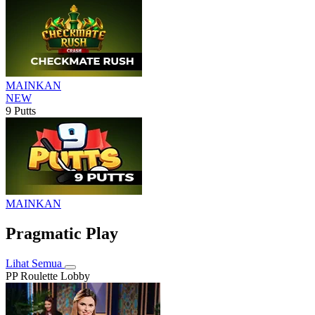
MAINKAN
NEW
9 Putts
MAINKAN
Pragmatic Play
Lihat Semua
PP Roulette Lobby