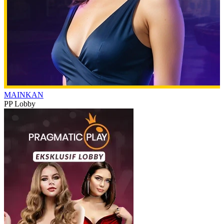
MAINKAN
PP Lobby