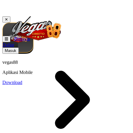
✕
Beranda
Daftar
Masuk
vegas88
Aplikasi Mobile
Download