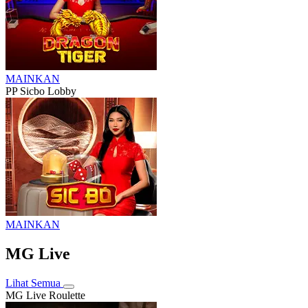
MAINKAN
PP Sicbo Lobby
MAINKAN
MG Live
Lihat Semua
MG Live Roulette