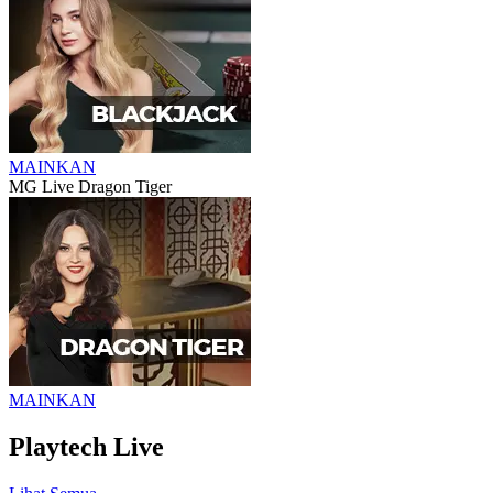
MAINKAN
MG Live Dragon Tiger
MAINKAN
Playtech Live