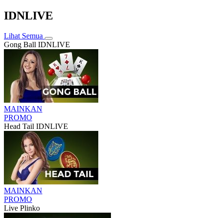
IDNLIVE
Lihat Semua
Gong Ball IDNLIVE
MAINKAN
PROMO
Head Tail IDNLIVE
MAINKAN
PROMO
Live Plinko