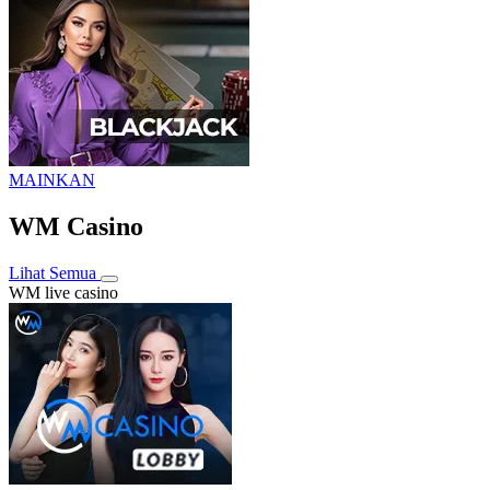
MAINKAN
WM Casino
Lihat Semua
WM live casino