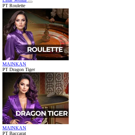
Lihat Semua
PT Roulette
MAINKAN
PT Dragon Tiger
MAINKAN
PT Baccarat