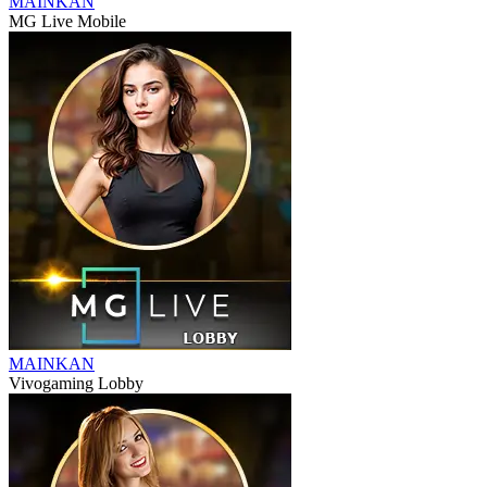
MAINKAN
MG Live Mobile
MAINKAN
Vivogaming Lobby