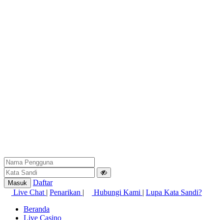
Daftar
Masuk
Live Chat
|
Penarikan
|
Hubungi Kami
|
Lupa Kata Sandi?
Beranda
Live Casino